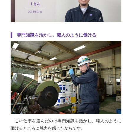
専門知識を活かし、職人のように働ける
この仕事を選んだのは専門知識を活かし、職人のように
働けるところに魅力を感じたからです。