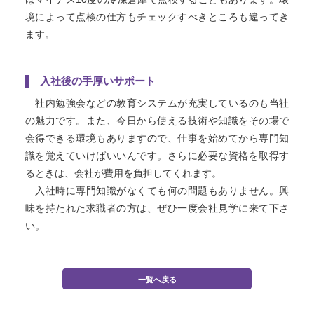
境によって点検の仕方もチェックすべきところも違ってき
ます。
入社後の手厚いサポート
社内勉強会などの教育システムが充実しているのも当社
の魅力です。また、今日から使える技術や知識をその場で
会得できる環境もありますので、仕事を始めてから専門知
識を覚えていけばいいんです。さらに必要な資格を取得す
るときは、会社が費用を負担してくれます。
入社時に専門知識がなくても何の問題もありません。興
味を持たれた求職者の方は、ぜひ一度会社見学に来て下さ
い。
一覧へ戻る