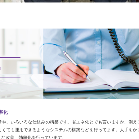
率化
や、いろいろな仕組みの構築です。省エネ化とでも言いますか、例え
なくても運用できるようなシステムの構築などを行ってます。人手をか
まな改善、効率化を行っています。