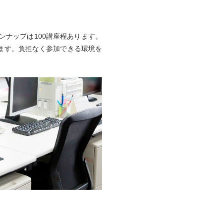
ナップは100講座程あります。
ます。負担なく参加できる環境を