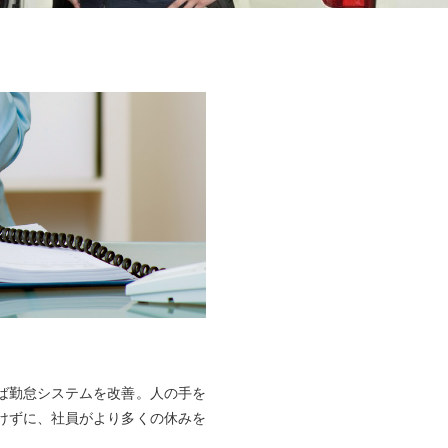
ば勤怠システムを改善。人の手を
けずに、社員がより多くの休みを