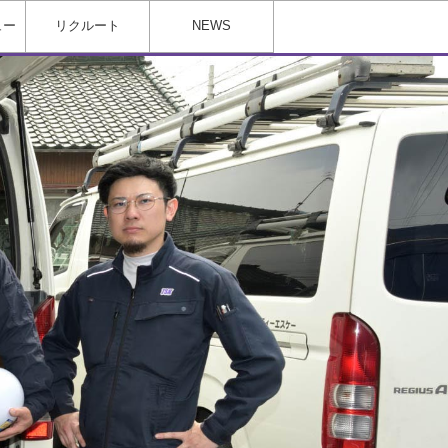
ュー
リクルート
NEWS