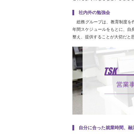
社内外の勉強会
総務グループは、教育制度を作
年間スケジュールをもとに、自
整え、提供することが大切だと
自分に合った就業時間、融