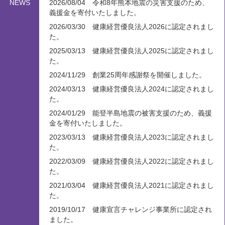
NEWS
2026/08/04 令和8年熊本地震の災害支援のため、
義援金を寄付いたしました。
2026/03/30 健康経営優良法人2026に認定されまし
た。
2025/03/13 健康経営優良法人2025に認定されまし
た。
2024/11/29 創業25周年感謝祭を開催しました。
2024/03/13 健康経営優良法人2024に認定されまし
た。
2024/01/29 能登半島地震の被害支援のため、義援
金を寄付いたしました。
2023/03/13 健康経営優良法人2023に認定されまし
た。
2022/03/09 健康経営優良法人2022に認定されまし
た。
2021/03/04 健康経営優良法人2021に認定されまし
た。
2019/10/17 健康宣言チャレンジ事業所に認定され
ました。